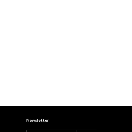
Newsletter