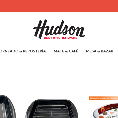
ORNEADO & REPOSTERÍA
MATE & CAFÉ
MESA & BAZAR