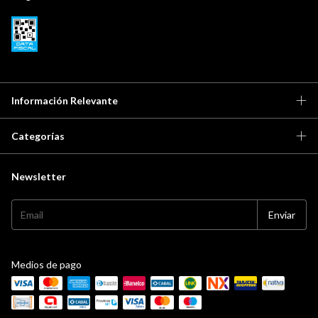
Información Relevante
Categorías
Newsletter
Medios de pago