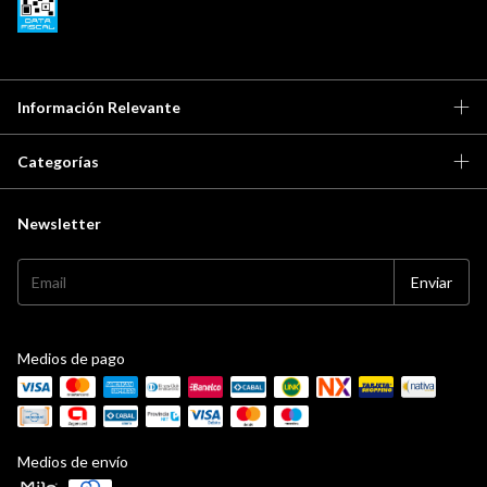
Información Relevante
Categorías
Newsletter
Medios de pago
Medios de envío