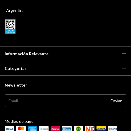
Argentina
Información Relevante
Categorías
Newsletter
Medios de pago