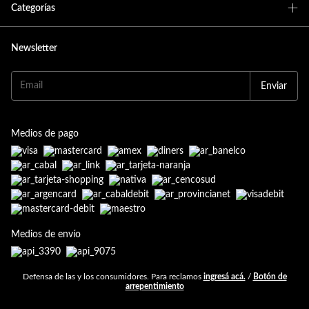
Categorías
Newsletter
Medios de pago
Medios de envío
Defensa de las y los consumidores. Para reclamos
ingresá acá.
/
Botón de
arrepentimiento