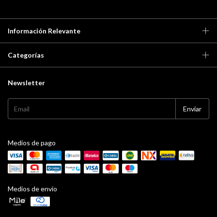
Información Relevante
Categorías
Newsletter
Medios de pago
Medios de envío