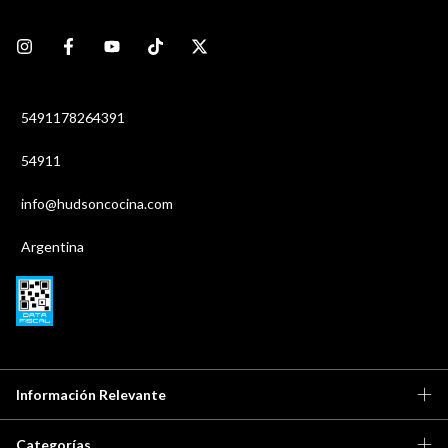
5491178264391
54911
info@hudsoncocina.com
Argentina
Información Relevante
Categorías