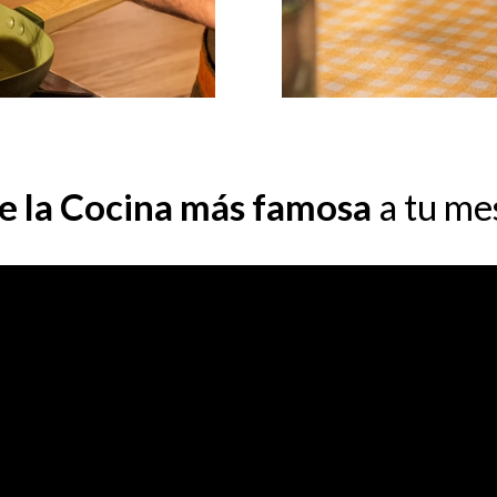
e la Cocina más famosa
a tu me