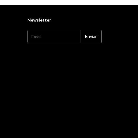
Newsletter