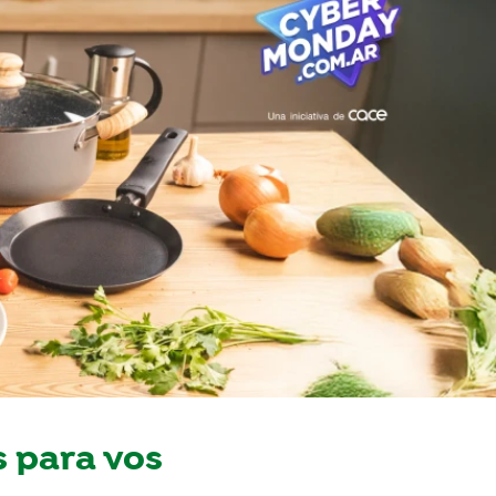
 para vos