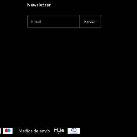
Newsletter
Medios de envío