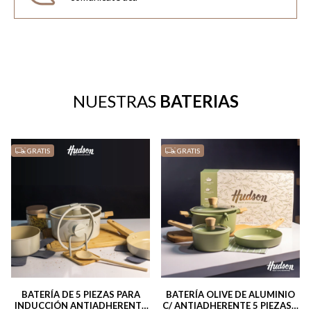
NUESTRAS
BATERIAS
GRATIS
GRATIS
BATERÍA DE 5 PIEZAS PARA
BATERÍA OLIVE DE ALUMINIO
INDUCCIÓN ANTIADHERENTE
C/ ANTIADHERENTE 5 PIEZAS +