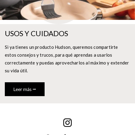
USOS Y CUIDADOS
Si ya tienes un producto Hudson, queremos compartirte
estos consejos y trucos, para qué aprendas a usarlos
correctamente y puedas aprovecharlos al máximo y extender
su vida útil.
Leer más ⭢