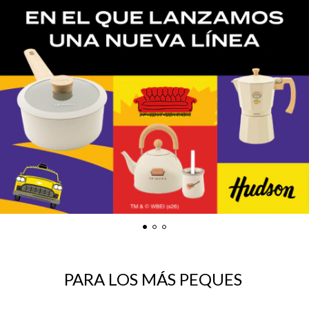
PARA LOS MÁS PEQUES