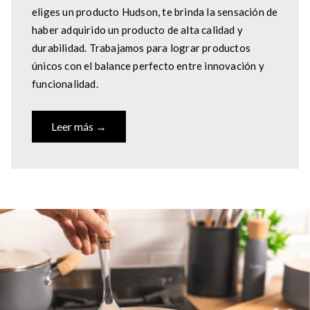
eliges un producto Hudson, te brinda la sensación de
haber adquirido un producto de alta calidad y
durabilidad. Trabajamos para lograr productos
únicos con el balance perfecto entre innovación y
funcionalidad.
Leer más →