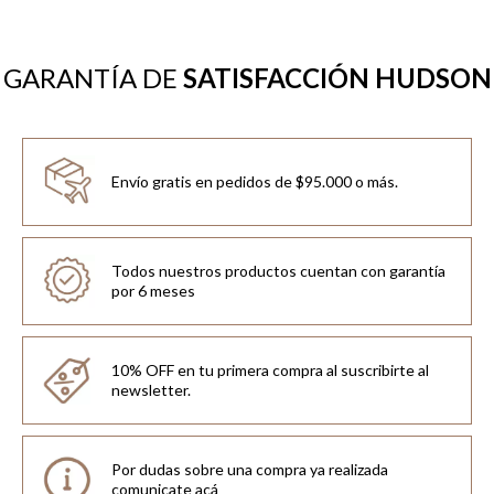
GARANTÍA DE
SATISFACCIÓN HUDSON
Envío gratis en pedidos de $95.000 o más.
Todos nuestros productos cuentan con garantía
por 6 meses
10% OFF en tu primera compra al suscribirte al
newsletter.
Por dudas sobre una compra ya realizada
comunicate acá