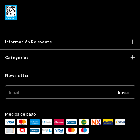
Información Relevante
Categorías
Newsletter
Medios de pago