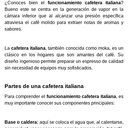
¿Conoces bien el 
funcionamiento cafetera italiana
? 
Bueno este se centra en la generación de vapor en la 
cámara inferior que al alcanzar una presión específica 
atraviesa el café molido para extraer notas de aromas y 
sabores.   
La 
cafetera italiana
, también conocida como moka, es un 
clásico en los hogares que son amantes del café. Su 
diseño ingenioso permite preparar un espresso de calidad 
sin necesidad de equipos muy sofisticados
. 
Partes de una cafetera italiana
Para comprender el 
funcionamiento cafetera italiana
, es 
muy importante conocer sus componentes principales:
Base o caldera:
 aquí se coloca el agua que, al calentarse, 