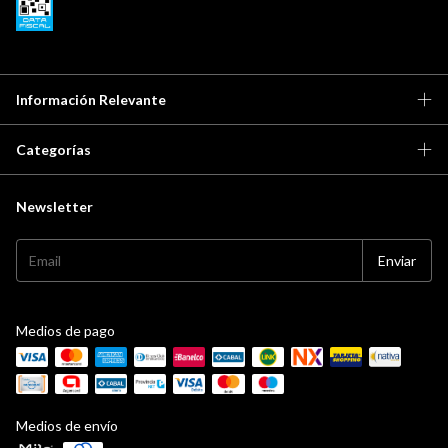
Información Relevante
Categorías
Newsletter
Medios de pago
Medios de envío