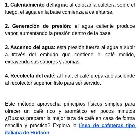
1. Calentamiento del agua:
al colocar la cafetera sobre el
fuego, el agua en la base comienza a calentarse.
2. Generación de presión
: el agua caliente produce
vapor, aumentando la presión dentro de la base.
3. Ascenso del agua:
esta presión fuerza al agua a subir
a través del embudo que contiene el café molido,
extrayendo sus sabores y aromas.
4. Recolecta del café
: al final, el café preparado asciende
al recolector superior, listo para ser servido.
Este método aprovecha principios físicos simples para 
ofrecer un café rico y aromático en pocos minutos 
¿Buscas preparar la mejor taza de café en casa de forma 
sencilla y práctica? Explora la 
línea de cafeteras tipo 
italiana de Hudson
.