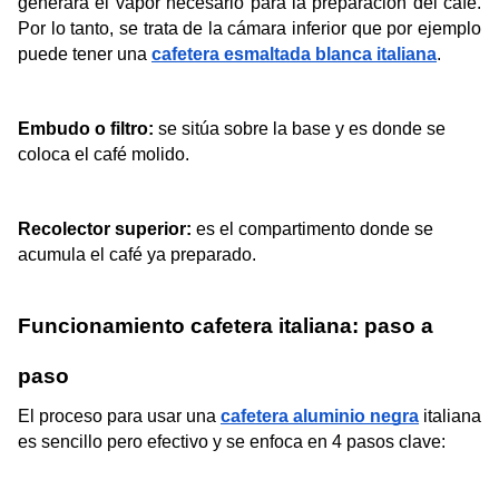
generará el vapor necesario para la preparación del café. 
Por lo tanto, se trata de la cámara inferior que por ejemplo 
puede tener una 
cafetera esmaltada blanca italiana
. 
Embudo o filtro: 
se sitúa sobre la base y es donde se 
coloca el café molido.
Recolector superior:
 es el compartimento donde se 
acumula el café ya preparado.
Funcionamiento cafetera italiana: paso a 
paso
El proceso para usar una
cafetera aluminio negra
 italiana 
es sencillo pero efectivo y se enfoca en 4 pasos clave: 