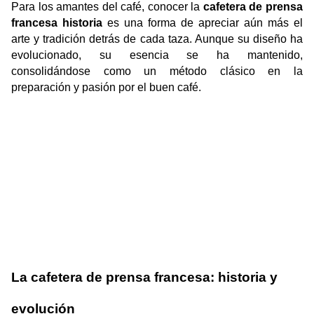
Para los amantes del café, conocer la 
cafetera de prensa 
francesa historia
 es una forma de apreciar aún más el 
arte y tradición detrás de cada taza. Aunque su diseño ha 
evolucionado, su esencia se ha mantenido, 
consolidándose como un método clásico en la 
preparación y pasión por el buen café. 
La cafetera de prensa francesa: historia y 
evolución