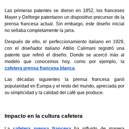
Las primeras patentes
se dieron en 1852, los franceses 
Mayer y Delforge patentaron un dispositivo precursor de la 
prensa francesa actual. Sin embargo, este diseño inicial 
no sellaba completamente la jarra.
Después de ello, el perfeccionamiento italiano en 1929, 
con el diseñador italiano Attilio Calimani registró una 
patente que refinó el diseño. Donde se acercó más al 
modelo que conocemos hoy, como por ejemplo, la 
cafetera prensa francesa blanca
. 
Las décadas siguientes la prensa francesa ganó 
popularidad en Europa y el resto del mundo, apreciada por 
su simplicidad y la calidad del café que produce.
Impacto en la cultura cafetera
La 
cafetera prensa francesa
 ha influido de manera 