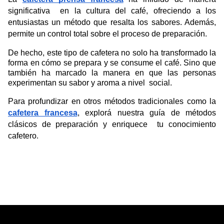
significativa  en la cultura del café, ofreciendo a los 
entusiastas un método que resalta los sabores. Además, 
permite un control total sobre el proceso de preparación.
De hecho, este tipo de cafetera no solo ha transformado la 
forma en cómo se prepara y se consume el café. Sino que 
también ha marcado la manera en que las personas 
experimentan su sabor y aroma a nivel  social.
Para profundizar en otros métodos tradicionales como la 
cafetera francesa
, explorá nuestra guía de métodos 
clásicos de preparación y enriquece  tu conocimiento 
cafetero
.