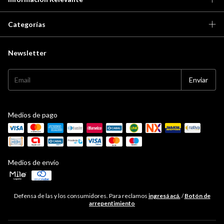
Categorías
Newsletter
Medios de pago
Medios de envío
Defensa de las y los consumidores. Para reclamos
ingresá acá.
/
Botón de
arrepentimiento