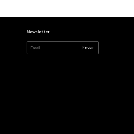
Newsletter